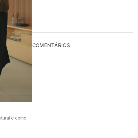
COMENTÁRIOS
utural e como