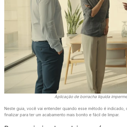
Aplicação de borracha líquida impermea
Neste guia, você vai entender quando esse método é indicado, 
finalizar para ter um acabamento mais bonito e fácil de limpar.