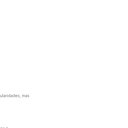
gularidades, mas