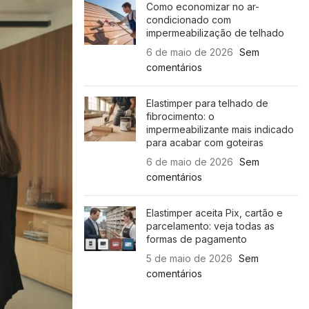
Como economizar no ar-
condicionado com
impermeabilização de telhado
6 de maio de 2026
Sem
comentários
Elastimper para telhado de
fibrocimento: o
impermeabilizante mais indicado
para acabar com goteiras
6 de maio de 2026
Sem
comentários
Elastimper aceita Pix, cartão e
parcelamento: veja todas as
formas de pagamento
5 de maio de 2026
Sem
comentários