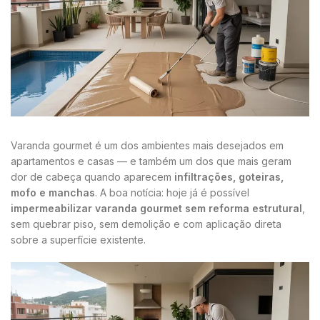
Varanda gourmet é um dos ambientes mais desejados em
apartamentos e casas — e também um dos que mais geram
dor de cabeça quando aparecem
infiltrações, goteiras,
mofo e manchas
. A boa notícia: hoje já é possível
impermeabilizar varanda gourmet sem reforma estrutural
,
sem quebrar piso, sem demolição e com aplicação direta
sobre a superfície existente.