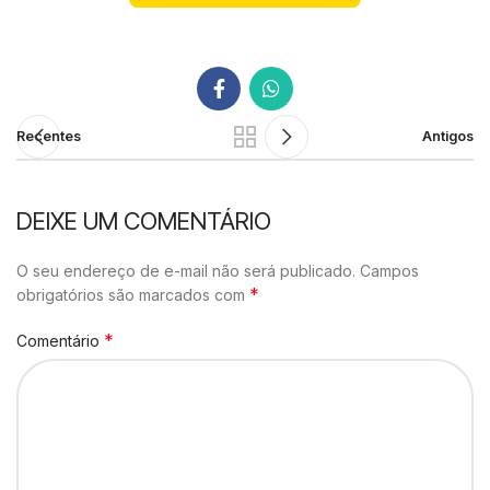
Recentes
Antigos
DEIXE UM COMENTÁRIO
O seu endereço de e-mail não será publicado.
Campos
*
obrigatórios são marcados com
*
Comentário