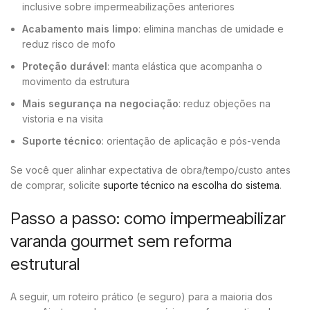
inclusive sobre impermeabilizações anteriores
Acabamento mais limpo
: elimina manchas de umidade e
reduz risco de mofo
Proteção durável
: manta elástica que acompanha o
movimento da estrutura
Mais segurança na negociação
: reduz objeções na
vistoria e na visita
Suporte técnico
: orientação de aplicação e pós-venda
Se você quer alinhar expectativa de obra/tempo/custo antes
de comprar, solicite
suporte técnico na escolha do sistema
.
Passo a passo: como impermeabilizar
varanda gourmet sem reforma
estrutural
A seguir, um roteiro prático (e seguro) para a maioria dos