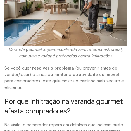
Varanda gourmet impermeabilizada sem reforma estrutural,
com piso e rodapé protegidos contra infiltrações
Se você quer
resolver o problema
(ou prevenir antes de
vender/locar) e ainda
aumentar a atratividade do imóvel
para compradores, este guia mostra o caminho mais seguro e
eficiente.
Por que infiltração na varanda gourmet
afasta compradores?
Na visita, o comprador repara em detalhes que indicam custo