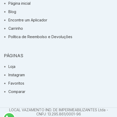
Página inicial
Blog
Encontre um Aplicador
Carrinho
Política de Reembolso e Devoluções
PÁGINAS
Loja
Instagram
Favoritos
Comparar
LOCAL VAZAMENTO IND. DE IMPERMEABILIZANTES Ltda -
CNPJ: 13.295.861/0001-96