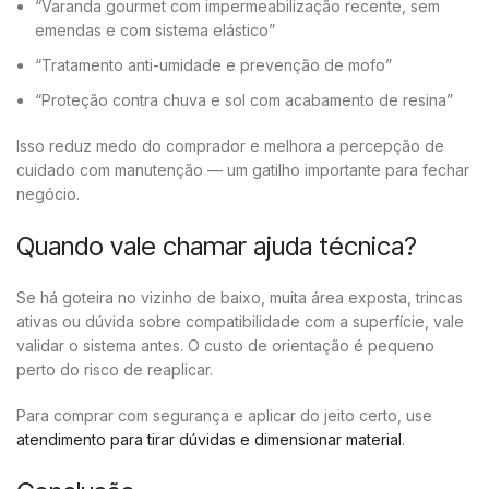
“Varanda gourmet com impermeabilização recente, sem
emendas e com sistema elástico”
“Tratamento anti-umidade e prevenção de mofo”
“Proteção contra chuva e sol com acabamento de resina”
Isso reduz medo do comprador e melhora a percepção de
cuidado com manutenção — um gatilho importante para fechar
negócio.
Quando vale chamar ajuda técnica?
Se há goteira no vizinho de baixo, muita área exposta, trincas
ativas ou dúvida sobre compatibilidade com a superfície, vale
validar o sistema antes. O custo de orientação é pequeno
perto do risco de reaplicar.
Para comprar com segurança e aplicar do jeito certo, use
atendimento para tirar dúvidas e dimensionar material
.