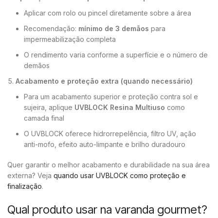
Aplicar com rolo ou pincel diretamente sobre a área
Recomendação:
mínimo de 3 demãos
para
impermeabilização completa
O rendimento varia conforme a superfície e o número de
demãos
Acabamento e proteção extra (quando necessário)
Para um acabamento superior e proteção contra sol e
sujeira, aplique
UVBLOCK Resina Multiuso
como
camada final
O UVBLOCK oferece hidrorrepelência, filtro UV, ação
anti-mofo, efeito auto-limpante e brilho duradouro
Quer garantir o melhor acabamento e durabilidade na sua área
externa? Veja
quando usar UVBLOCK como proteção e
finalização
.
Qual produto usar na varanda gourmet?