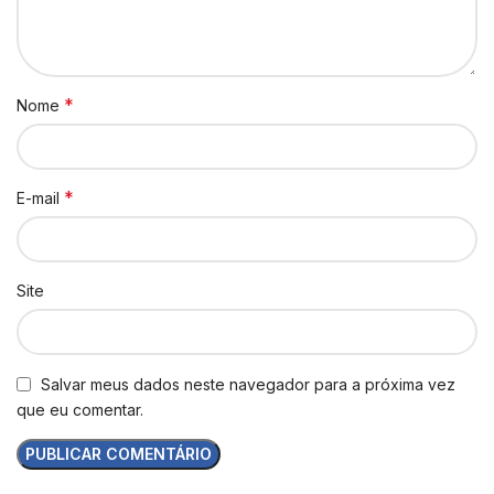
*
Nome
*
E-mail
Site
Salvar meus dados neste navegador para a próxima vez
que eu comentar.