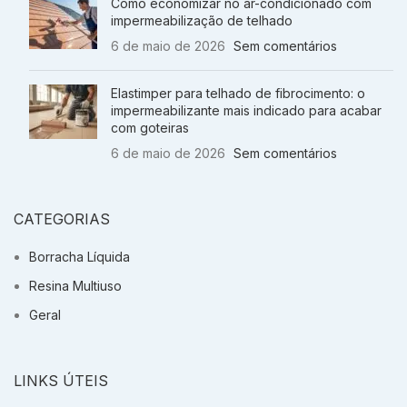
Como economizar no ar-condicionado com
impermeabilização de telhado
6 de maio de 2026
Sem comentários
Elastimper para telhado de fibrocimento: o
impermeabilizante mais indicado para acabar
com goteiras
6 de maio de 2026
Sem comentários
CATEGORIAS
Borracha Líquida
Resina Multiuso
Geral
LINKS ÚTEIS