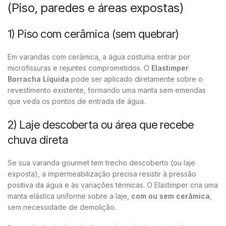
(Piso, paredes e áreas expostas)
1) Piso com cerâmica (sem quebrar)
Em varandas com cerâmica, a água costuma entrar por
microfissuras e rejuntes comprometidos. O
Elastimper
Borracha Líquida
pode ser aplicado diretamente sobre o
revestimento existente, formando uma manta sem emendas
que veda os pontos de entrada de água.
2) Laje descoberta ou área que recebe
chuva direta
Se sua varanda gourmet tem trecho descoberto (ou laje
exposta), a impermeabilização precisa resistir à pressão
positiva da água e às variações térmicas. O Elastimper cria uma
manta elástica uniforme sobre a laje,
com ou sem cerâmica
,
sem necessidade de demolição.