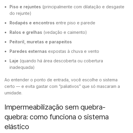
Piso e rejuntes
(principalmente com dilatação e desgaste
do rejunte)
Rodapés e encontros
entre piso e parede
Ralos e grelhas
(vedação e caimento)
Peitoril, muretas e parapeitos
Paredes externas
expostas à chuva e vento
Laje
(quando há área descoberta ou cobertura
inadequada)
Ao entender o ponto de entrada, você escolhe o sistema
certo — e evita gastar com “paliativos” que só mascaram a
umidade.
Impermeabilização sem quebra-
quebra: como funciona o sistema
elástico