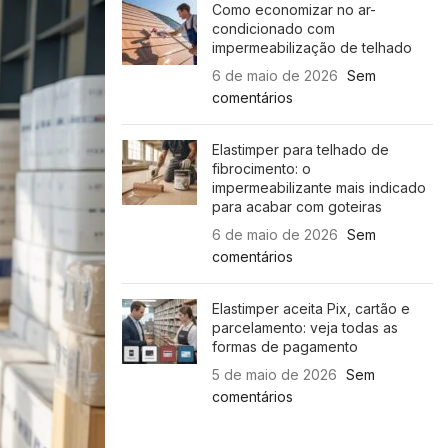
Como economizar no ar-
condicionado com
impermeabilização de telhado
6 de maio de 2026
Sem
comentários
Elastimper para telhado de
fibrocimento: o
impermeabilizante mais indicado
para acabar com goteiras
6 de maio de 2026
Sem
comentários
Elastimper aceita Pix, cartão e
parcelamento: veja todas as
formas de pagamento
5 de maio de 2026
Sem
comentários