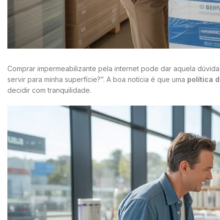
Comprar impermeabilizante pela internet pode dar aquela dúvida:
servir para minha superfície?”. A boa notícia é que uma
política 
decidir com tranquilidade.