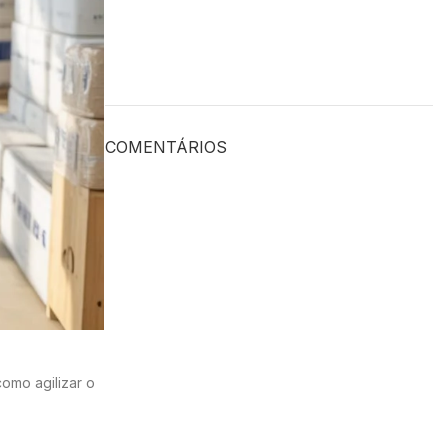
COMENTÁRIOS
como agilizar o