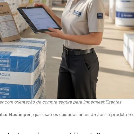
per com orientação de compra segura para impermeabilizantes
lso Elastimper
, quais são os cuidados antes de abrir o produto e 