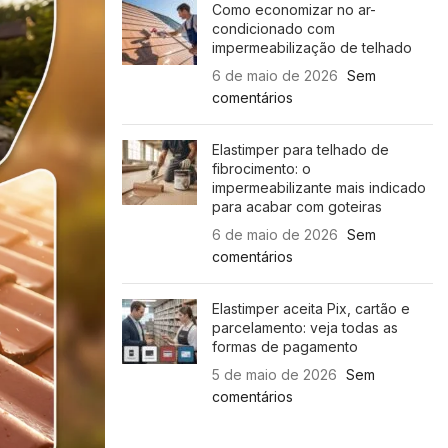
Como economizar no ar-
condicionado com
impermeabilização de telhado
6 de maio de 2026
Sem
comentários
Elastimper para telhado de
fibrocimento: o
impermeabilizante mais indicado
para acabar com goteiras
6 de maio de 2026
Sem
comentários
Elastimper aceita Pix, cartão e
parcelamento: veja todas as
formas de pagamento
5 de maio de 2026
Sem
comentários