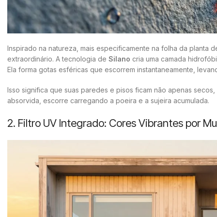
Inspirado na natureza, mais especificamente na folha da planta 
extraordinário. A tecnologia de
Silano
cria uma camada hidrofóbic
Ela forma gotas esféricas que escorrem instantaneamente, levand
Isso significa que suas paredes e pisos ficam não apenas secos
absorvida, escorre carregando a poeira e a sujeira acumulada.
2. Filtro UV Integrado: Cores Vibrantes por 