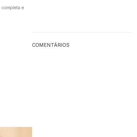
o completa e
COMENTÁRIOS